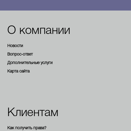
О компании
Новости
Вопрос-ответ
Дополнительные услуги
Карта сайта
Клиентам
Как получить права?