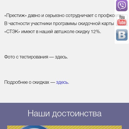
«Престиж» давно и серьезно сотрудничает с профкомом.
В частности участники программы скидочной карты
«СТЭК» имеют в нашей автшколе скидку 12%.
Фото с тестирования — здесь.
Подробнее о скидках —
здесь
.
Наши достоинства