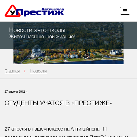
27-45-45
Новости автошколы
Живём насыщенной жизнью!
Главная
Новости
27 апреля 2012 г.
СТУДЕНТЫ УЧАТСЯ В «ПРЕСТИЖЕ»
27 апреля в нашем классе на Антикайнена, 11