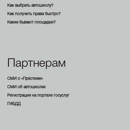
Как выбрать автошколу?
Как получить права быстро?
Какие бывают площадки?
Партнерам
СМИ о «Престиже»
СМИ об автошколах
Регистрация на портале госуслуг
ГИБДД