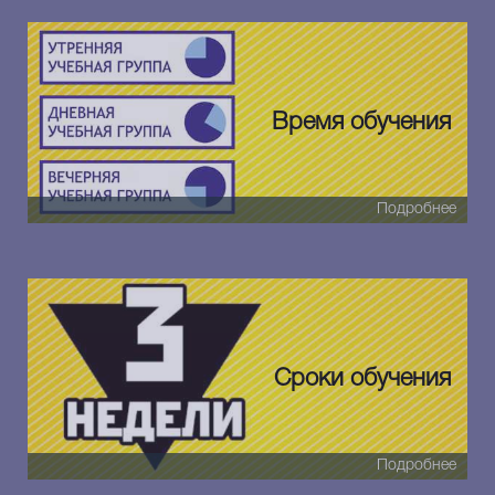
Время обучения
Подробнее
Сроки обучения
Подробнее