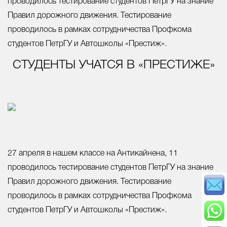
проводилось тестирование студентов ПетрГУ на знание
Правил дорожного движения. Тестирование
проводилось в рамках сотрудничества Профкома
студентов ПетрГУ и Автошколы «Престиж».
СТУДЕНТЫ УЧАТСЯ В «ПРЕСТИЖЕ»
27 апреля в нашем классе на Антикайнена, 11
проводилось тестирование студентов ПетрГУ на знание
Правил дорожного движения. Тестирование
проводилось в рамках сотрудничества Профкома
студентов ПетрГУ и Автошколы «Престиж».