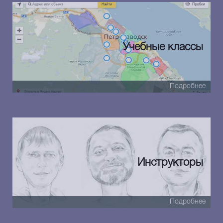
Учебные классы
Подробнее
Инструкторы
Подробнее