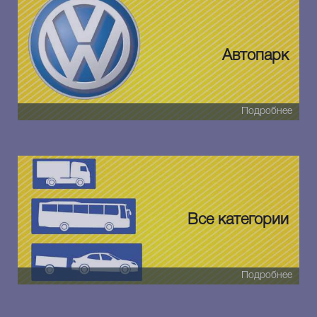
Автопарк
Подробнее
Все категории
Подробнее