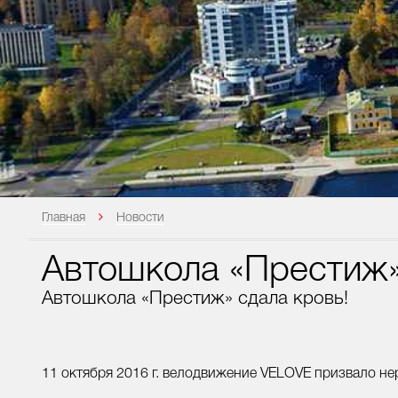
Главная
Новости
Автошкола «Престиж»
Автошкола «Престиж» сдала кровь!
11 октября 2016 г. велодвижение VELOVE призвало не