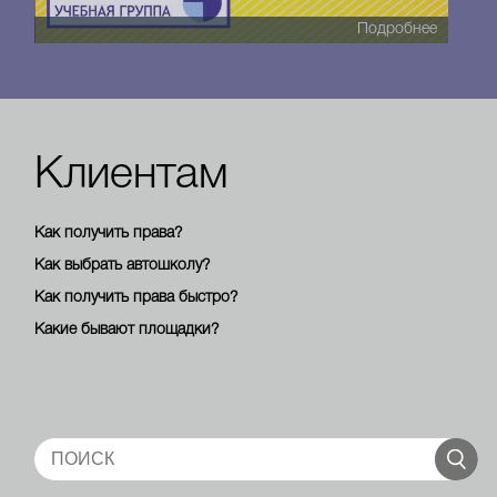
Подробнее
Клиентам
Как получить права?
Как выбрать автошколу?
Как получить права быстро?
Какие бывают площадки?