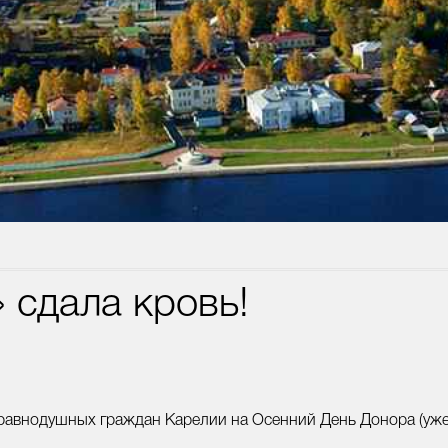
 сдала кровь!
равнодушных граждан Карелии на Осенний День Донора (уже 1