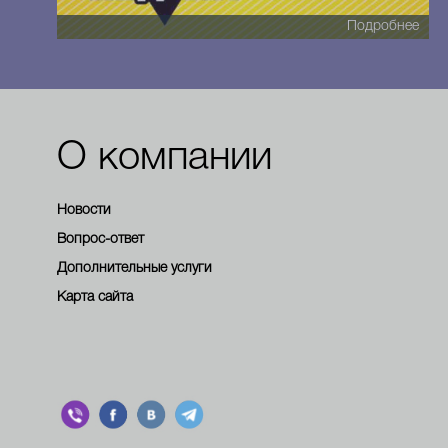
Подробнее
О компании
Новости
Вопрос-ответ
Дополнительные услуги
Карта сайта