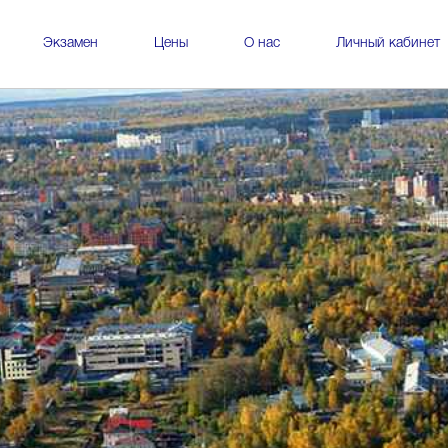
Экзамен
Цены
О нас
Личный кабинет