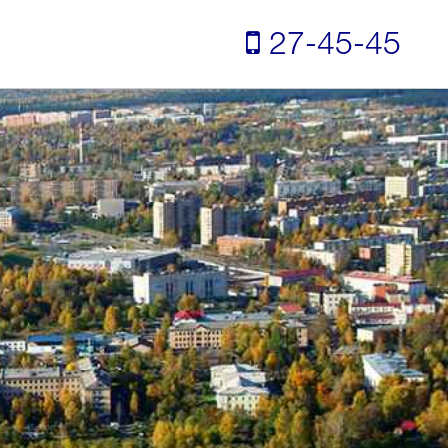
27-45-45