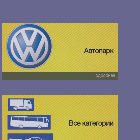
Автопарк
Подробнее
Все категории