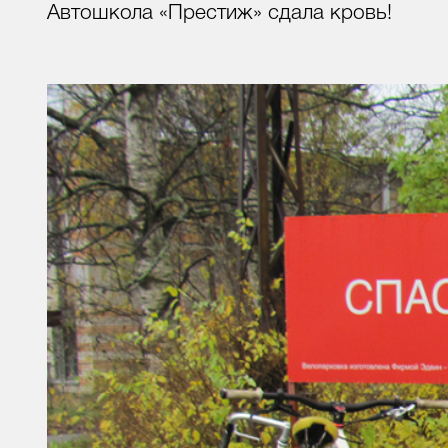
Автошкола «Престиж» сдала кровь!