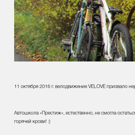
11 октября 2016 г. велодвижение VELOVE призвало не
Автошкола «Престиж», естественно, не смогла остаться
горячей крови! :)