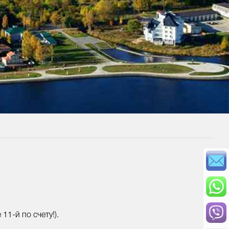
1-й по счету!).