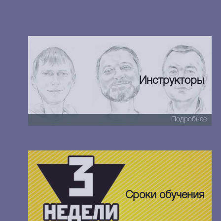
Инструкторы
Подробнее
Сроки обучения