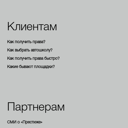
Клиентам
Как получить права?
Как выбрать автошколу?
Как получить права быстро?
Какие бывают площадки?
Партнерам
СМИ о «Престиже»