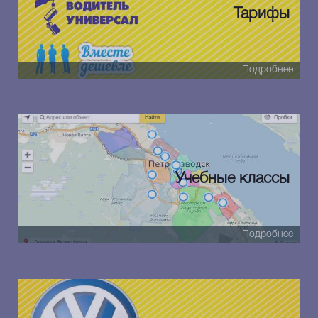
Тарифы
Подробнее
Учебные классы
Подробнее