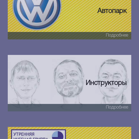
Автопарк
Подробнее
Инструкторы
Подробнее