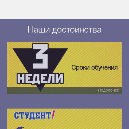
Наши достоинства
Сроки обучения
Подробнее