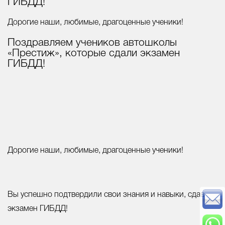
ГИБДД!
Дорогие наши, любимые, драгоценные ученики!
Поздравляем учеников автошколы
«Престиж», которые сдали экзамен
ГИБДД!
Дорогие наши, любимые, драгоценные ученики!
Вы успешно подтвердили свои знания и навыки, сдав
экзамен ГИБДД!