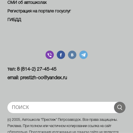
СМИ об автошколах
Регистрация на портале госуслуг
ГИБДД
тел: 8 (814-2) 27-45-45
email: prestizh-oo@yandex.ru
(c) 2005, Автошкола "Престиж" Петрозаводск. Все права защищены.
Реклама. При полном или частичном копировании ссылка на сайт
обязательна. Предложения изложенные на данном сайте не являются