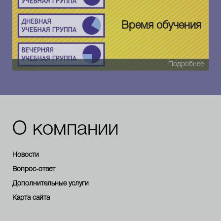
Время обучения
Подробнее
О компании
Новости
Вопрос-ответ
Дополнительные услуги
Карта сайта