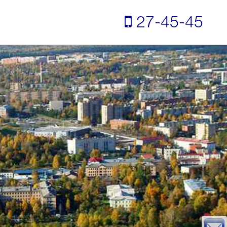
27-45-45