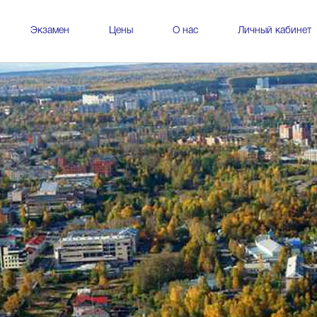
Экзамен
Цены
О нас
Личный кабинет