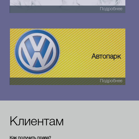
Подробнее
Автопарк
Подробнее
Клиентам
Как получить права?