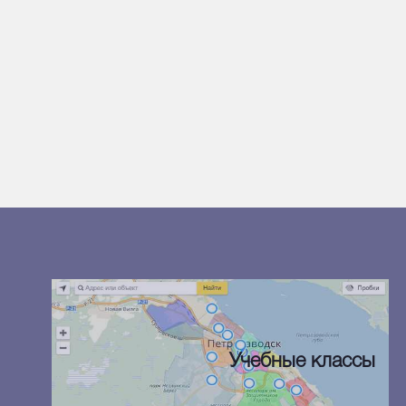
Учебные классы