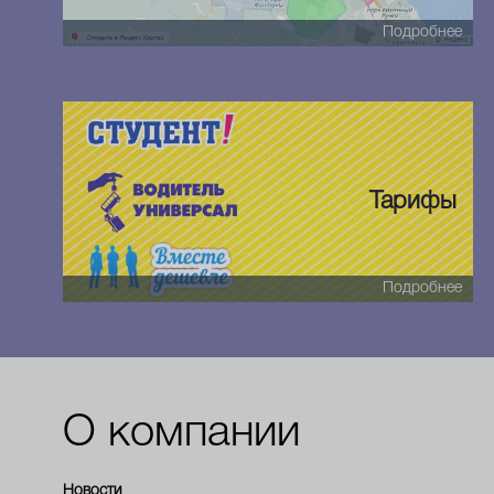
Подробнее
Тарифы
Подробнее
О компании
Новости