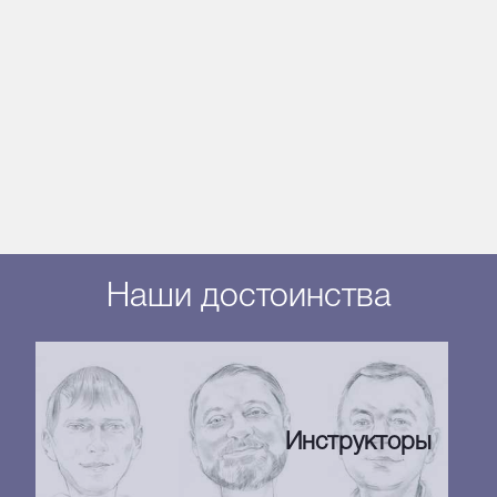
Наши достоинства
Инструкторы