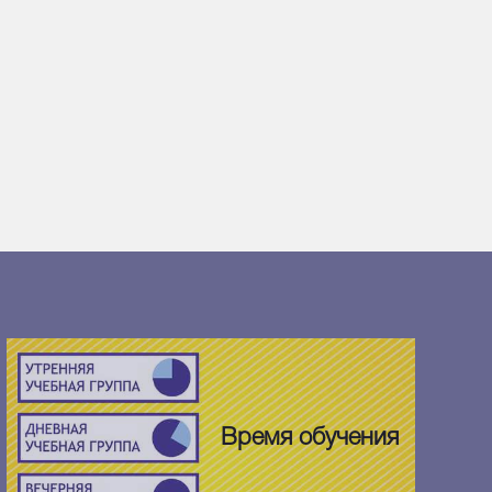
Время обучения