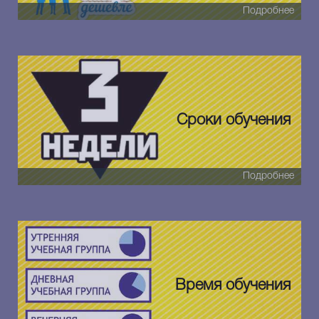
Подробнее
Сроки обучения
Подробнее
Время обучения