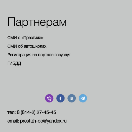
Партнерам
СМИ о «Престиже»
СМИ об автошколах
Регистрация на портале госуслуг
ГИБДД
тел: 8 (814-2) 27-45-45
email: prestizh-oo@yandex.ru