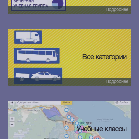
Подробнее
Все категории
Подробнее
Учебные классы