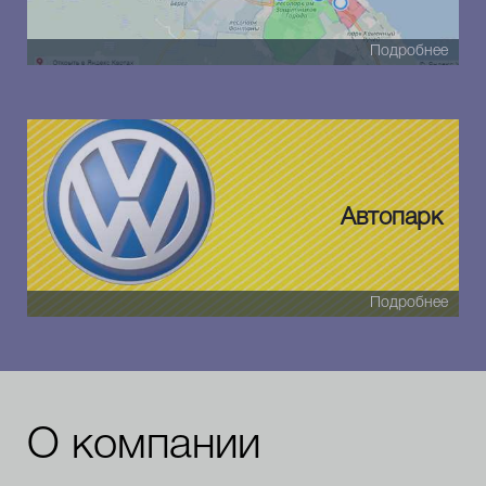
Подробнее
Автопарк
Подробнее
О компании