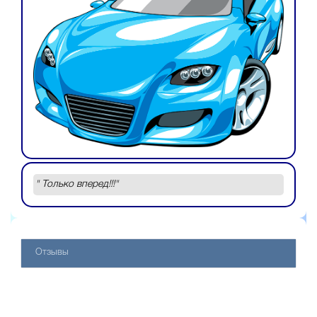
" Только вперед!!!"
Отзывы