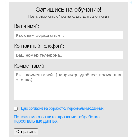
Запишись на обучение!
Поля, отмеченные * обязательны для заполнения
Ваше имя*:
Контактный телефон*:
Комментарий:
Даю согласие на обработку персональных данных
Положение о защите, хранении, обработке
персональных данных
Отправить