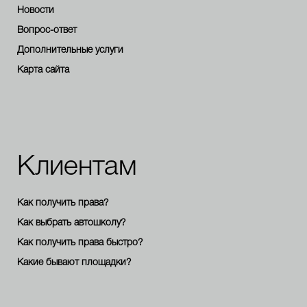
Новости
Вопрос-ответ
Дополнительные услуги
Карта сайта
Клиентам
Как получить права?
Как выбрать автошколу?
Как получить права быстро?
Какие бывают площадки?