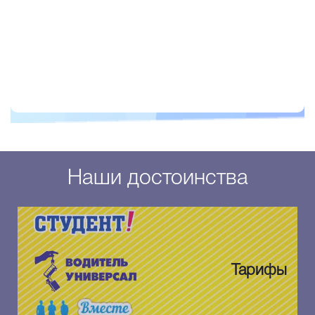
Наши достоинства
Тарифы